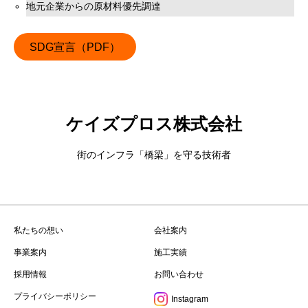
地元企業からの原材料優先調達
SDG宣言（PDF）
ケイズプロス株式会社
街のインフラ「橋梁」を守る技術者
私たちの想い
会社案内
事業案内
施工実績
採用情報
お問い合わせ
プライバシーポリシー
Instagram