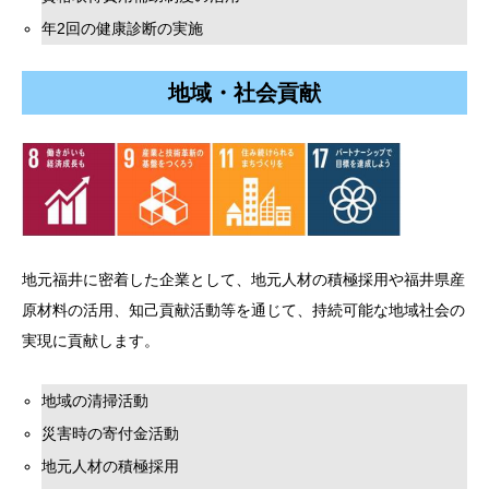
年2回の健康診断の実施
地域・社会貢献
地元福井に密着した企業として、地元人材の積極採用や福井県産
原材料の活用、知己貢献活動等を通じて、持続可能な地域社会の
実現に貢献します。
地域の清掃活動
災害時の寄付金活動
地元人材の積極採用