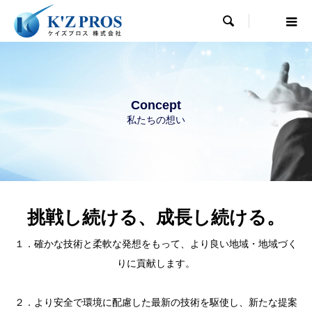

Concept
私たちの想い
挑戦し続ける、成長し続ける。
１．確かな技術と柔軟な発想をもって、より良い地域・地域づく
りに貢献します。
２．より安全で環境に配慮した最新の技術を駆使し、新たな提案