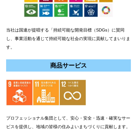
当社は国連が提唱する「持続可能な開発目標（SDGs）に賛同
し、事業活動を通じて持続可能な社会の実現に貢献してまいりま
す。
商品サービス
プロフェッショナル集団として、安心・安全・迅速・確実なサー
ビスを提供し、地域の皆様の住みよいまちづくりに貢献します。