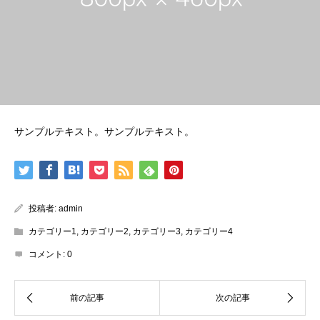
サンプルテキスト。サンプルテキスト。
投稿者:
admin
カテゴリー1
,
カテゴリー2
,
カテゴリー3
,
カテゴリー4
コメント:
0