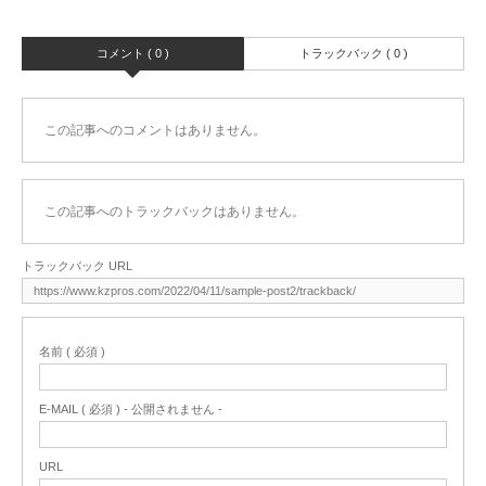
コメント ( 0 )
トラックバック ( 0 )
この記事へのコメントはありません。
この記事へのトラックバックはありません。
トラックバック URL
名前 ( 必須 )
E-MAIL ( 必須 ) - 公開されません -
URL