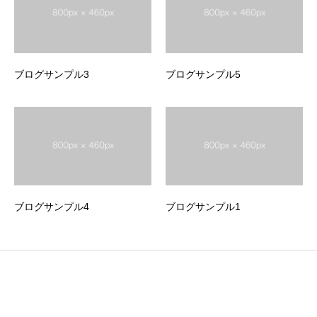
ブログサンプル3
ブログサンプル5
ブログサンプル4
ブログサンプル1