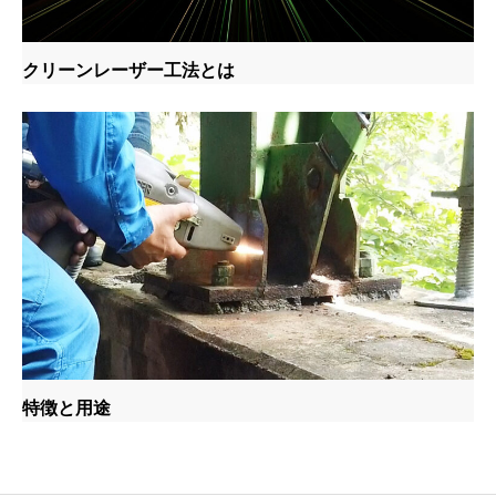
クリーンレーザー工法とは
特徴と用途