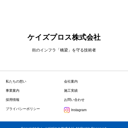
ケイズプロス株式会社
街のインフラ「橋梁」を守る技術者
私たちの想い
会社案内
事業案内
施工実績
採用情報
お問い合わせ
プライバシーポリシー
Instagram