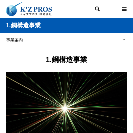

1.鋼構造事業
事業案内
1.鋼構造事業