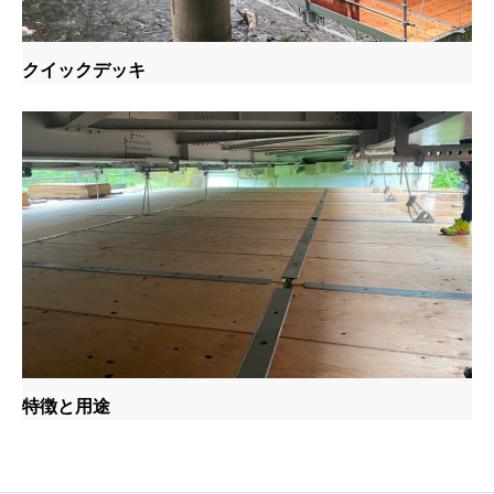
クイックデッキ
特徴と用途