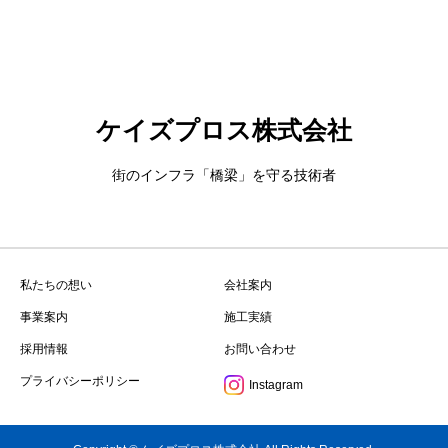
ケイズプロス株式会社
街のインフラ「橋梁」を守る技術者
私たちの想い
会社案内
事業案内
施工実績
採用情報
お問い合わせ
プライバシーポリシー
Instagram